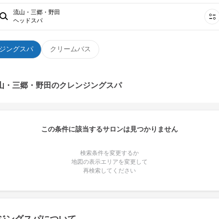
流山・三郷・野田
ヘッドスパ
ジングスパ
クリームバス
流山・三郷・野田のクレンジングスパ
この条件に該当するサロンは見つかりません
検索条件を変更するか
地図の表示エリアを変更して
再検索してください