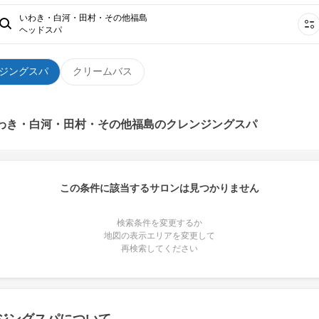
いわき・白河・田村・その他福島
ヘッドスパ
ジングスパ
クリームバス
いわき・白河・田村・その他福島のクレンジングスパ
この条件に該当するサロンは見つかりません
検索条件を変更するか
地図の表示エリアを変更して
再検索してください