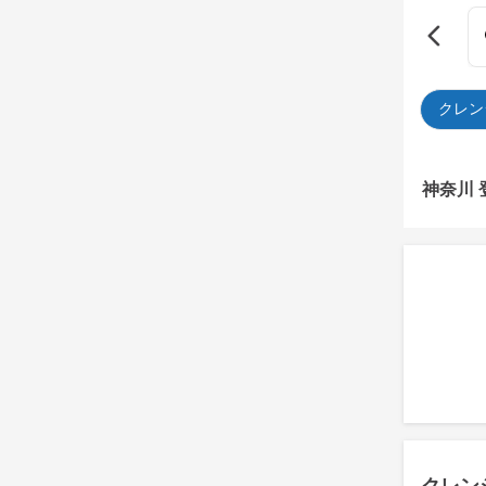
クレン
神奈川