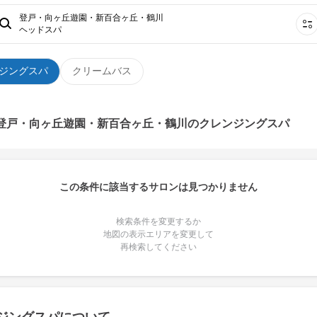
登戸・向ヶ丘遊園・新百合ヶ丘・鶴川
ヘッドスパ
ジングスパ
クリームバス
 登戸・向ヶ丘遊園・新百合ヶ丘・鶴川のクレンジングスパ
この条件に該当するサロンは見つかりません
検索条件を変更するか
地図の表示エリアを変更して
再検索してください