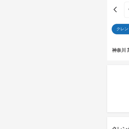
クレン
神奈川