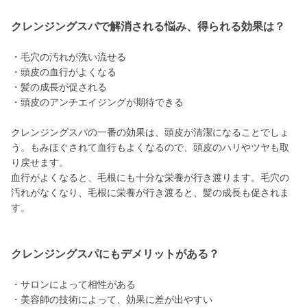
クレンジングスパで解消される悩み、得られる効果は？
・毛穴の汚れが洗い流せる
・頭皮の血行がよくなる
・髪の成長が促される
・頭皮のアンチエイジングが期待できる
クレンジングスパの一番の効果は、頭皮が清潔になることでしょ
う。もみほぐされて血行もよくなるので、頭皮のハリやツヤも取
り戻せます。
血行がよくなると、毛根にも十分な栄養が行き渡ります。毛穴の
汚れがなくなり、毛根に栄養が行き渡ると、髪の成長も促されま
す。
クレンジングスパにもデメリットがある？
・サロンによって相性がある
・美容師の技術によって、効果に差が出やすい