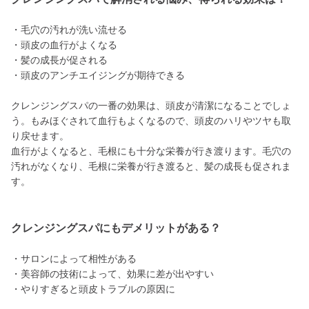
・毛穴の汚れが洗い流せる
・頭皮の血行がよくなる
・髪の成長が促される
・頭皮のアンチエイジングが期待できる
クレンジングスパの一番の効果は、頭皮が清潔になることでしょ
う。もみほぐされて血行もよくなるので、頭皮のハリやツヤも取
り戻せます。
血行がよくなると、毛根にも十分な栄養が行き渡ります。毛穴の
汚れがなくなり、毛根に栄養が行き渡ると、髪の成長も促されま
す。
クレンジングスパにもデメリットがある？
・サロンによって相性がある
・美容師の技術によって、効果に差が出やすい
・やりすぎると頭皮トラブルの原因に