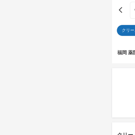
クリー
福岡 