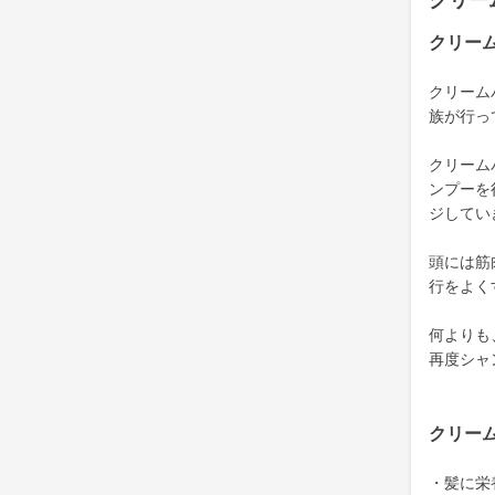
クリー
クリー
クリーム
族が行っ
クリーム
ンプーを
ジしてい
頭には筋
行をよく
何よりも
再度シャ
クリー
・髪に栄