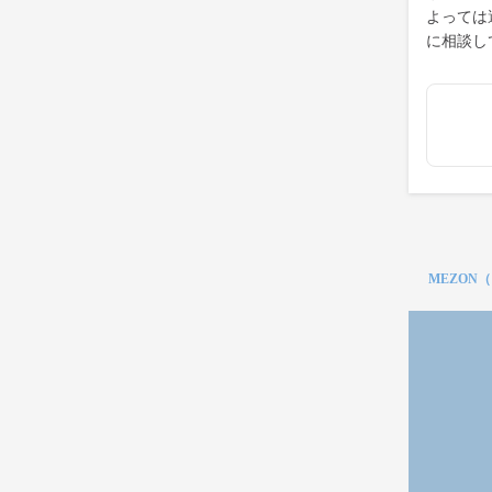
よっては
に相談し
MEZON