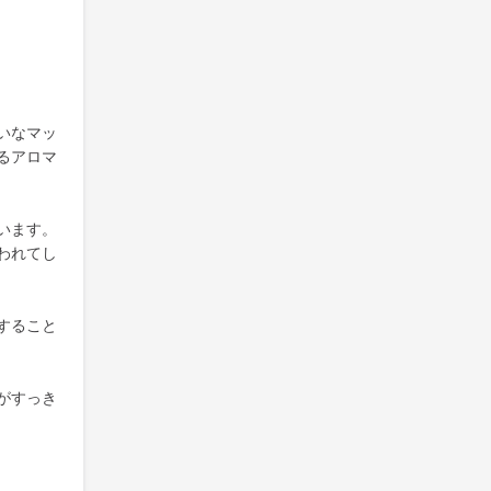
いなマッ
るアロマ
います。
われてし
すること
がすっき