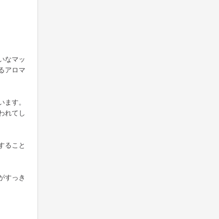
いなマッ
るアロマ
います。
われてし
すること
がすっき