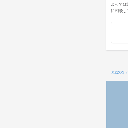
よっては
に相談し
MEZON