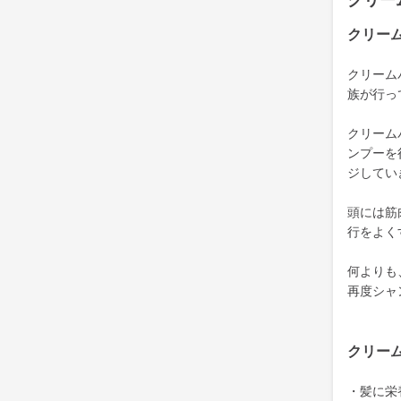
クリー
クリー
クリーム
族が行っ
クリーム
ンプーを
ジしてい
頭には筋
行をよく
何よりも
再度シャ
クリー
・髪に栄