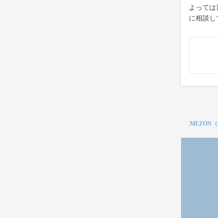
よっては
に相談し
MEZON