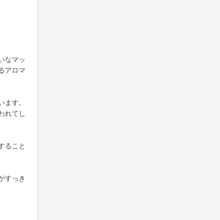
いなマッ
るアロマ
います。
われてし
すること
がすっき