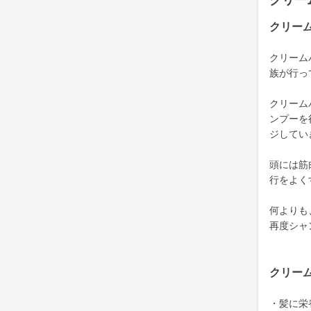
クリー
クリー
クリーム
族が行っ
クリーム
ンプーを
ジしてい
頭には筋
行をよく
何よりも
再度シャ
クリー
・髪に栄