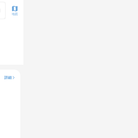
地図
詳細