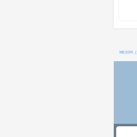
MEZON