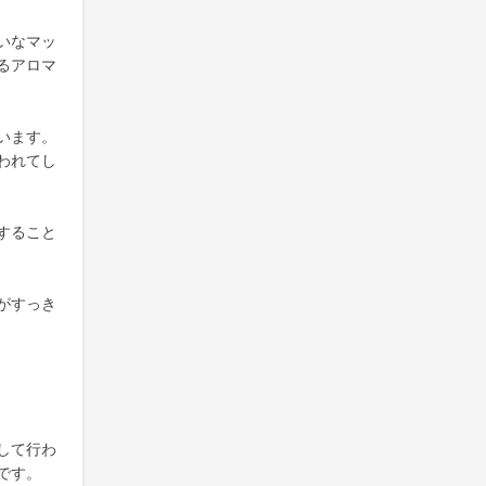
いなマッ
るアロマ
います。
われてし
すること
がすっき
して行わ
です。