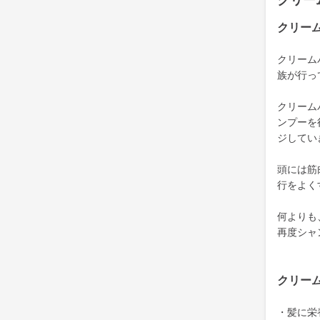
クリー
クリー
クリーム
族が行っ
クリーム
ンプーを
ジしてい
頭には筋
行をよく
何よりも
再度シャ
クリー
・髪に栄