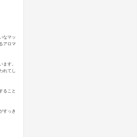
いなマッ
るアロマ
います。
われてし
すること
がすっき