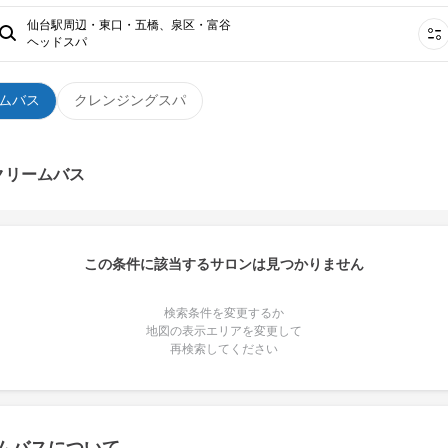
仙台駅周辺・東口・五橋、泉区・富谷
ヘッドスパ
ムバス
クレンジングスパ
クリームバス
この条件に該当するサロンは見つかりません
検索条件を変更するか
地図の表示エリアを変更して
再検索してください