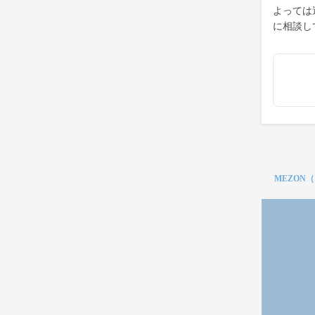
よっては
に相談し
MEZON