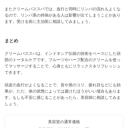
またクリームバススパでは、血行と同時にリンパの流れもよくな
るので、リンパ系の持病がある人は影響が出てしまうことがあり
ます。受ける前に主治医に相談してみましょう。
まとめ
クリームバススパは、インドネシア伝統の技術をベースにした頭
部のトータルケアです。フルーツやハーブ配合のクリームを使っ
てマッサージすることで、心身ともにリラックス＆リフレッシュ
できます。
頭皮の血行がよくなることで、首や肩のコリ、疲れ目などにも効
果が。ただ、体の状態によっては避けたほうがいい場合もありま
す。もしも不安に感じることがあったら、美容師に相談してみま
しょう。
美容室の通常価格