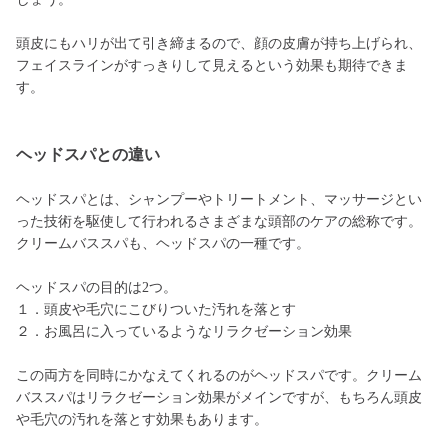
頭皮にもハリが出て引き締まるので、顔の皮膚が持ち上げられ、
フェイスラインがすっきりして見えるという効果も期待できま
す。
ヘッドスパとの違い
ヘッドスパとは、シャンプーやトリートメント、マッサージとい
った技術を駆使して行われるさまざまな頭部のケアの総称です。
クリームバススパも、ヘッドスパの一種です。
ヘッドスパの目的は2つ。
１．頭皮や毛穴にこびりついた汚れを落とす
２．お風呂に入っているようなリラクゼーション効果
この両方を同時にかなえてくれるのがヘッドスパです。クリーム
バススパはリラクゼーション効果がメインですが、もちろん頭皮
や毛穴の汚れを落とす効果もあります。