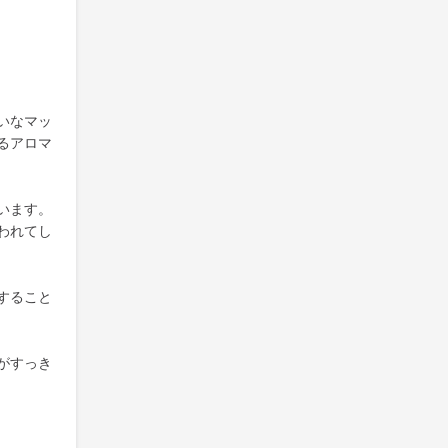
いなマッ
るアロマ
います。
われてし
すること
がすっき