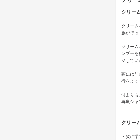
クリー
クリー
クリーム
族が行っ
クリーム
ンプーを
ジしてい
頭には筋
行をよく
何よりも
再度シャ
クリー
・髪に栄