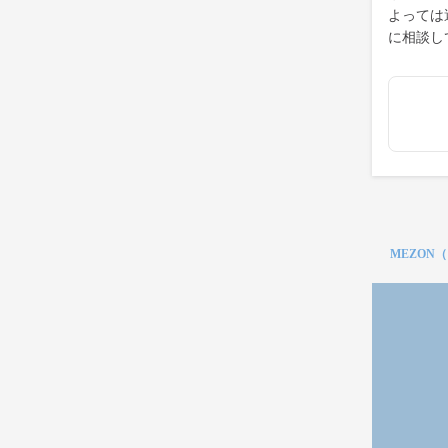
よっては
に相談し
MEZON