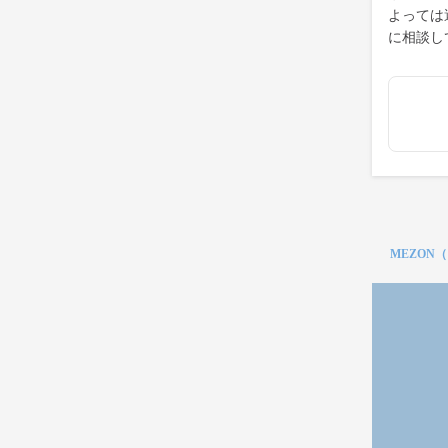
よっては
に相談し
MEZON