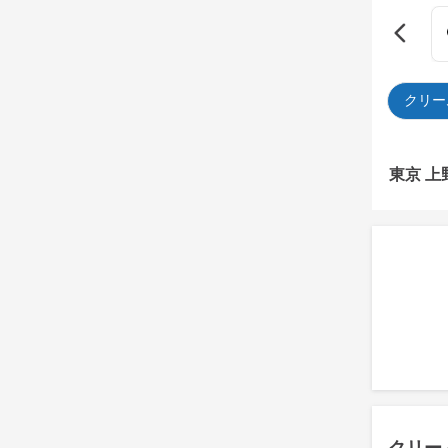
クリー
東京 