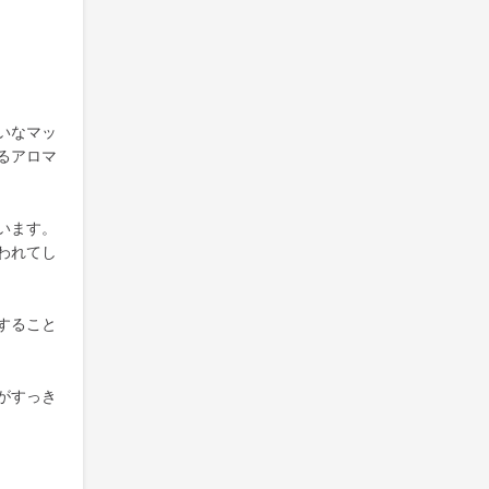
いなマッ
るアロマ
います。
われてし
すること
がすっき