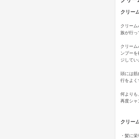
クリー
クリー
クリーム
族が行っ
クリーム
ンプーを
ジしてい
頭には筋
行をよく
何よりも
再度シャ
クリー
・髪に栄