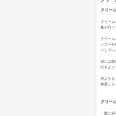
クリー
クリー
クリーム
族が行っ
クリーム
ンプーを
ジしてい
頭には筋
行をよく
何よりも
再度シャ
クリー
・髪に栄