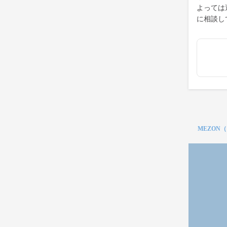
よっては
に相談し
MEZON