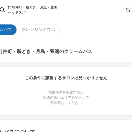
門前仲町・勝どき・月島・豊洲
ヘッドスパ
ムバス
クレンジングスパ
門前仲町・勝どき・月島・豊洲のクリームバス
この条件に該当するサロンは見つかりません
検索条件を変更するか
地図の表示エリアを変更して
再検索してください