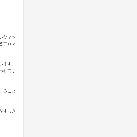
いなマッ
るアロマ
います。
われてし
すること
がすっき