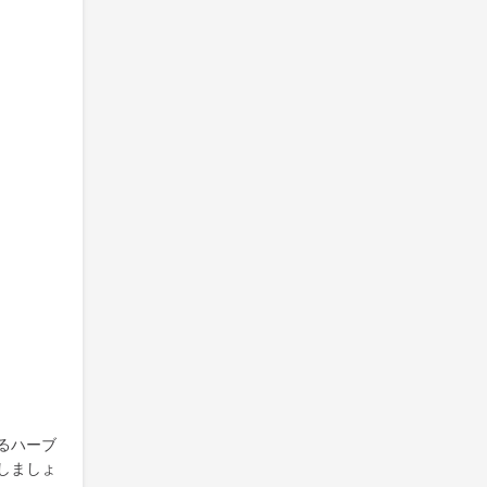
るハーブ
しましょ