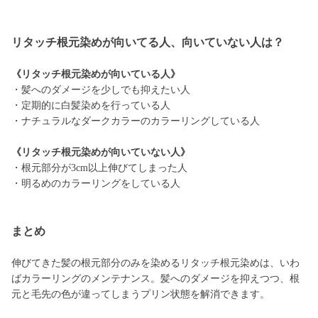
リタッチ根元染めが向いてる人、向いていない人は？
《リタッチ根元染めが向いている人》
・髪へのダメージを少しでも抑えたい人
・定期的に白髪染めを行っている人
・ナチュラルなダークカラーのカラーリングしている人
《リタッチ根元染めが向いていない人》
・根元部分が3cm以上伸びてしまった人
・明るめのカラーリングをしている人
まとめ
伸びてきた髪の根元部分のみを染めるリタッチ根元染めは、いわ
ばカラーリングのメンテナンス。髪へのダメージを抑えつつ、根
元と毛先の色が違ってしまうプリン状態を解消できます。