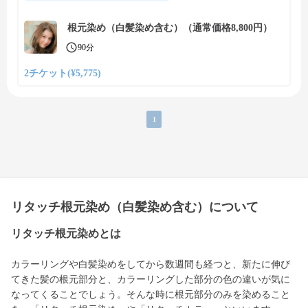
根元染め（白髪染め含む）（通常価格8,800円）
90分
2チケット(¥5,775)
1
リタッチ根元染め（白髪染め含む）について
リタッチ根元染めとは
カラーリングや白髪染めをしてから数週間も経つと、新たに伸び
てきた髪の根元部分と、カラーリングした部分の色の違いが気に
なってくることでしょう。そんな時に根元部分のみを染めること