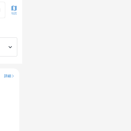
地図
詳細