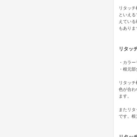
リタッチ
といえる
えている
もありま
リタッ
・カラー
・根元部
リタッチ
色が合わ
ます。
またリタ
です。根
リタッ