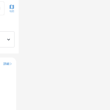
地図
詳細