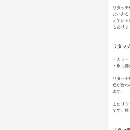
リタッチ
といえる
えている
もありま
リタッ
・カラー
・根元部
リタッチ
色が合わ
ます。
またリタ
です。根
リタッ