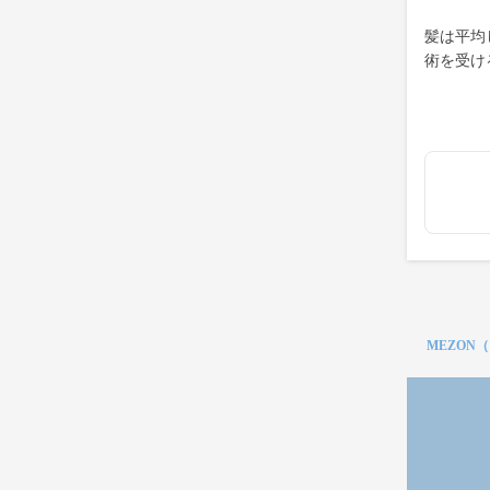
髪は平均
術を受け
MEZON