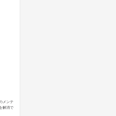
のメンテ
を解消で