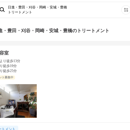
日進・豊田・刈谷・岡崎・安城・豊橋
トリートメント
日進・豊田・刈谷・岡崎・安城・豊橋のトリートメント
容室
より徒歩13分
り徒歩19分
り徒歩25分
ント募集中
ートメント