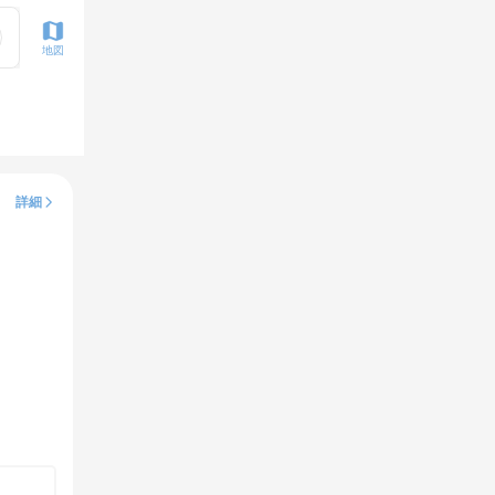
地図
詳細