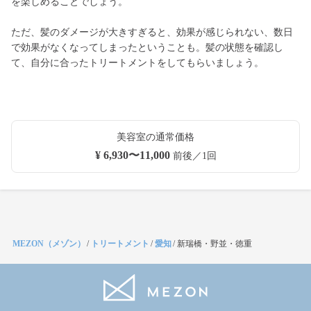
を楽しめることでしょう。
ただ、髪のダメージが大きすぎると、効果が感じられない、数日
で効果がなくなってしまったということも。髪の状態を確認し
て、自分に合ったトリートメントをしてもらいましょう。
美容室の通常価格
¥ 6,930〜11,000
前後／1回
MEZON（メゾン）
/
トリートメント
/
愛知
/
新瑞橋・野並・徳重