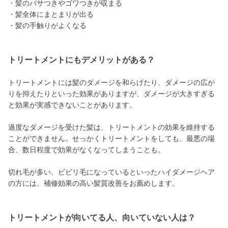
・髪のパサつきやゴワつきが収まる
・髪全体にまとまりが出る
・髪の手触りがよくなる
トリートメントにもデメリットがある？
トリートメントには髪のダメージを和らげたり、ダメージの広が
りを抑えたりといった効果がありますが、ダメージが大きすぎる
と効果が実感できないことがあります。
過度なダメージを受けた髪は、トリートメントの効果を維持する
ことができません。せっかくトリートメントをしても、最悪の場
合、数日程度で効果がなくなってしまうことも。
切れ毛が多い、ビビリ毛になっているといったハイダメージヘア
の方には、補修効果の高い髪質改善をお薦めします。
トリートメントが向いてる人、向いていない人は？