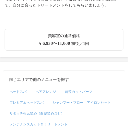
て、自分に合ったトリートメントをしてもらいましょう。
美容室の通常価格
¥ 6,930〜11,000
前後／1回
同じエリアで他のメニューを探す
ヘッドスパ
ヘアアレンジ
前髪カットパーマ
プレミアムヘッドスパ
シャンプー・ブロー、アイロンセット
リタッチ根元染め（白髪染め含む）
メンテナンスカット＆トリートメント