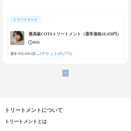
トリートメント
最高級COTAトリートメント（通常価格10,450円）
60分
2チケット(¥5,775)
通常 ¥10,450/1回
→
1
トリートメントについて
トリートメントとは