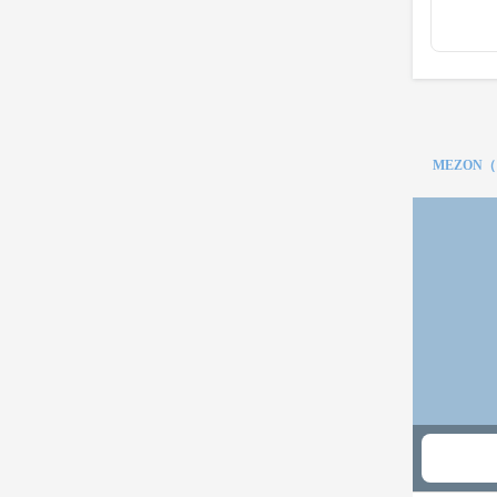
MEZON