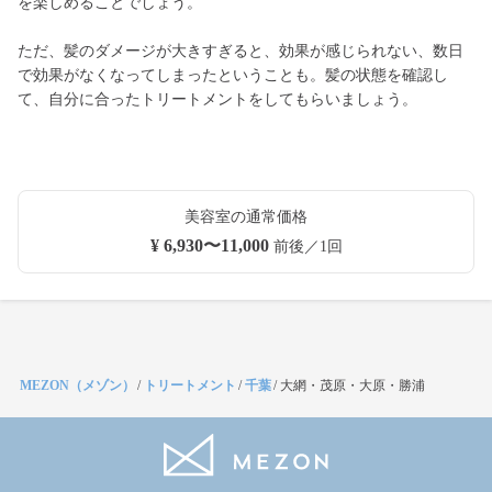
を楽しめることでしょう。
ただ、髪のダメージが大きすぎると、効果が感じられない、数日
で効果がなくなってしまったということも。髪の状態を確認し
て、自分に合ったトリートメントをしてもらいましょう。
美容室の通常価格
¥ 6,930〜11,000
前後／1回
MEZON（メゾン）
/
トリートメント
/
千葉
/
大網・茂原・大原・勝浦