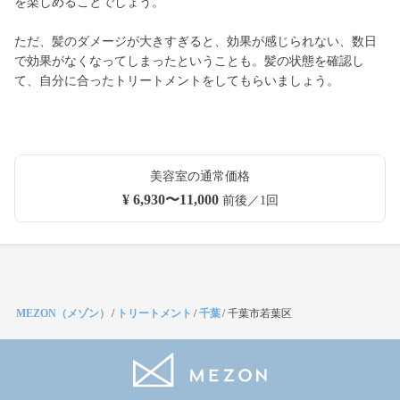
を楽しめることでしょう。
ただ、髪のダメージが大きすぎると、効果が感じられない、数日
で効果がなくなってしまったということも。髪の状態を確認し
て、自分に合ったトリートメントをしてもらいましょう。
美容室の通常価格
¥ 6,930〜11,000
前後／1回
MEZON（メゾン）
/
トリートメント
/
千葉
/
千葉市若葉区