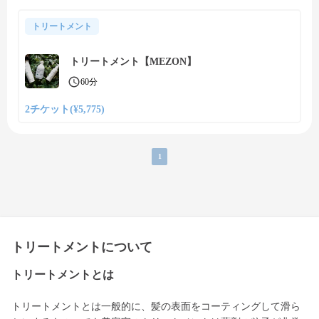
トリートメント
トリートメント【MEZON】
60分
2チケット(¥5,775)
1
トリートメントについて
トリートメントとは
トリートメントとは一般的に、髪の表面をコーティングして滑ら