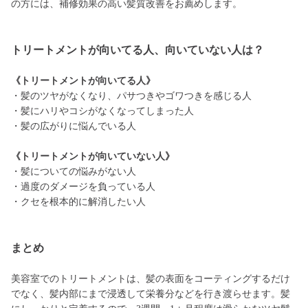
の方には、補修効果の高い髪質改善をお薦めします。
トリートメントが向いてる人、向いていない人は？
《トリートメントが向いてる人》
・髪のツヤがなくなり、パサつきやゴワつきを感じる人
・髪にハリやコシがなくなってしまった人
・髪の広がりに悩んでいる人
《トリートメントが向いていない人》
・髪についての悩みがない人
・過度のダメージを負っている人
・クセを根本的に解消したい人
まとめ
美容室でのトリートメントは、髪の表面をコーティングするだけ
でなく、髪内部にまで浸透して栄養分などを行き渡らせます。髪