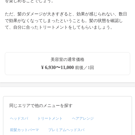
を楽しめることでしょう。
ただ、髪のダメージが大きすぎると、効果が感じられない、数日
で効果がなくなってしまったということも。髪の状態を確認し
て、自分に合ったトリートメントをしてもらいましょう。
美容室の通常価格
¥ 6,930〜11,000
前後／1回
同じエリアで他のメニューを探す
ヘッドスパ
トリートメント
ヘアアレンジ
前髪カットパーマ
プレミアムヘッドスパ