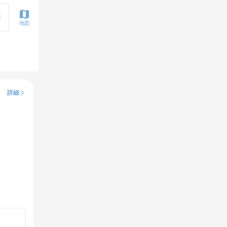
地図
詳細