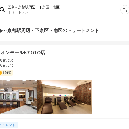
五条～京都駅周辺・下京区・南区
トリートメント
五条～京都駅周辺・下京区・南区のトリートメント
 イオンモールKYOTO店
り徒歩3分
り徒歩4分
100%
ートメント