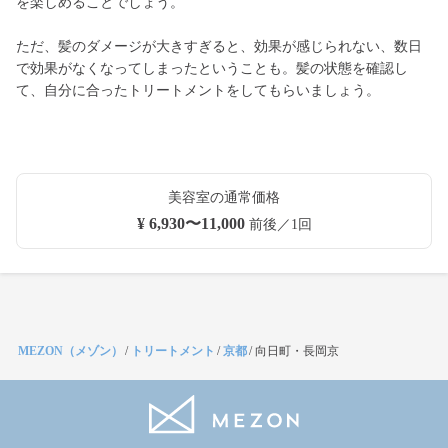
を楽しめることでしょう。
ただ、髪のダメージが大きすぎると、効果が感じられない、数日
で効果がなくなってしまったということも。髪の状態を確認し
て、自分に合ったトリートメントをしてもらいましょう。
美容室の通常価格
¥ 6,930〜11,000
前後／1回
MEZON（メゾン）
/
トリートメント
/
京都
/
向日町・長岡京