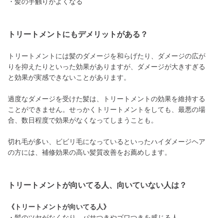
・髪の手触りがよくなる
トリートメントにもデメリットがある？
トリートメントには髪のダメージを和らげたり、ダメージの広が
りを抑えたりといった効果がありますが、ダメージが大きすぎる
と効果が実感できないことがあります。
過度なダメージを受けた髪は、トリートメントの効果を維持する
ことができません。せっかくトリートメントをしても、最悪の場
合、数日程度で効果がなくなってしまうことも。
切れ毛が多い、ビビリ毛になっているといったハイダメージヘア
の方には、補修効果の高い髪質改善をお薦めします。
トリートメントが向いてる人、向いていない人は？
《トリートメントが向いてる人》
・髪のツヤがなくなり、パサつきやゴワつきを感じる人