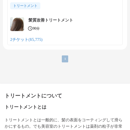
トリートメント
髪質改善トリートメント
90分
2チケット(¥5,775)
1
トリートメントについて
トリートメントとは
トリートメントとは一般的に、髪の表面をコーティングして滑ら
かにするもの。でも美容室のトリートメントは薬剤の粒子が非常