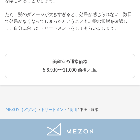
を楽しめることでしょう。
ただ、髪のダメージが大きすぎると、効果が感じられない、数日
で効果がなくなってしまったということも。髪の状態を確認し
て、自分に合ったトリートメントをしてもらいましょう。
美容室の通常価格
¥ 6,930〜11,000
前後／1回
MEZON（メゾン）
/
トリートメント
/
岡山
/
中庄・庭瀬