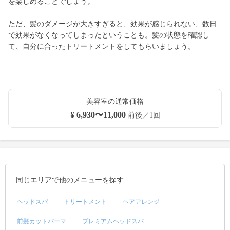
を楽しめることでしょう。
ただ、髪のダメージが大きすぎると、効果が感じられない、数日
で効果がなくなってしまったということも。髪の状態を確認し
て、自分に合ったトリートメントをしてもらいましょう。
美容室の通常価格
¥ 6,930〜11,000
前後／1回
同じエリアで他のメニューを探す
ヘッドスパ
トリートメント
ヘアアレンジ
前髪カットパーマ
プレミアムヘッドスパ