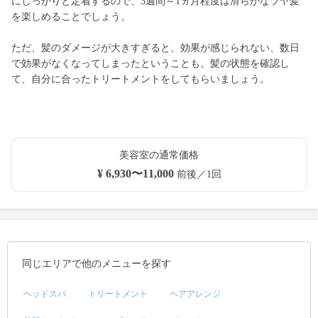
にしっかりと定着するので、3週間～1ヵ月程度は滑らかなツヤ髪
を楽しめることでしょう。
ただ、髪のダメージが大きすぎると、効果が感じられない、数日
で効果がなくなってしまったということも。髪の状態を確認し
て、自分に合ったトリートメントをしてもらいましょう。
美容室の通常価格
¥ 6,930〜11,000
前後／1回
同じエリアで他のメニューを探す
ヘッドスパ
トリートメント
ヘアアレンジ