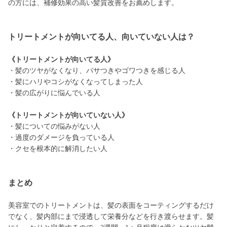
の方には、補修効果の高い髪質改善をお薦めします。
トリートメントが向いてる人、向いていない人は？
《トリートメントが向いてる人》
・髪のツヤがなくなり、パサつきやゴワつきを感じる人
・髪にハリやコシがなくなってしまった人
・髪の広がりに悩んでいる人
《トリートメントが向いていない人》
・髪についての悩みがない人
・過度のダメージを負っている人
・クセを根本的に解消したい人
まとめ
美容室でのトリートメントは、髪の表面をコーティングするだけ
でなく、髪内部にまで浸透して栄養分などを行き渡らせます。髪