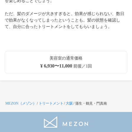
を楽しめることでしょう。
ただ、髪のダメージが大きすぎると、効果が感じられない、数日
で効果がなくなってしまったということも。髪の状態を確認し
て、自分に合ったトリートメントをしてもらいましょう。
美容室の通常価格
¥ 6,930〜11,000
前後／1回
MEZON（メゾン）
/
トリートメント
/
大阪
/
蒲生・鶴見・門真南