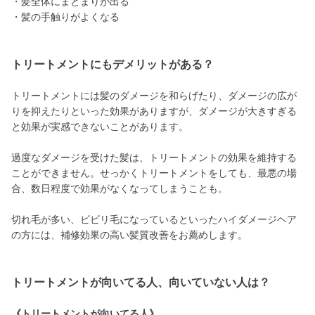
・髪全体にまとまりが出る
・髪の手触りがよくなる
トリートメントにもデメリットがある？
トリートメントには髪のダメージを和らげたり、ダメージの広が
りを抑えたりといった効果がありますが、ダメージが大きすぎる
と効果が実感できないことがあります。
過度なダメージを受けた髪は、トリートメントの効果を維持する
ことができません。せっかくトリートメントをしても、最悪の場
合、数日程度で効果がなくなってしまうことも。
切れ毛が多い、ビビリ毛になっているといったハイダメージヘア
の方には、補修効果の高い髪質改善をお薦めします。
トリートメントが向いてる人、向いていない人は？
《トリートメントが向いてる人》