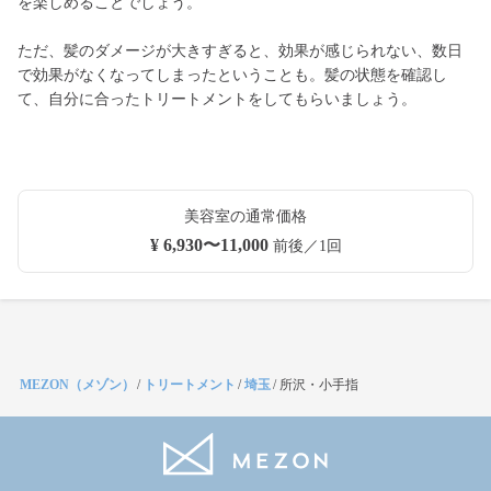
を楽しめることでしょう。
ただ、髪のダメージが大きすぎると、効果が感じられない、数日
で効果がなくなってしまったということも。髪の状態を確認し
て、自分に合ったトリートメントをしてもらいましょう。
美容室の通常価格
¥ 6,930〜11,000
前後／1回
MEZON（メゾン）
/
トリートメント
/
埼玉
/
所沢・小手指