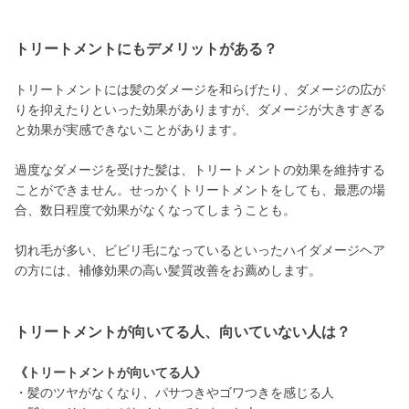
トリートメントにもデメリットがある？
トリートメントには髪のダメージを和らげたり、ダメージの広が
りを抑えたりといった効果がありますが、ダメージが大きすぎる
と効果が実感できないことがあります。
過度なダメージを受けた髪は、トリートメントの効果を維持する
ことができません。せっかくトリートメントをしても、最悪の場
合、数日程度で効果がなくなってしまうことも。
切れ毛が多い、ビビリ毛になっているといったハイダメージヘア
の方には、補修効果の高い髪質改善をお薦めします。
トリートメントが向いてる人、向いていない人は？
《トリートメントが向いてる人》
・髪のツヤがなくなり、パサつきやゴワつきを感じる人