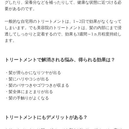
グしたり、栄養分などを補ったりして、健康な状態に近づける必
要があるのです。
一般的な自宅用のトリートメントは、1～2日で効果がなくなって
しまいます。でも美容院のトリートメントは、髪の内部にまで浸
透してしっかりと定着するので、効果も3週間～1ヵ月程度持続し
ます。
トリートメントで解消される悩み、得られる効果は？
・髪が滑らかになりツヤが出る
・髪にハリやコシが出る
・髪のパサつきやゴワつきが収まる
・髪全体にまとまりが出る
・髪の手触りがよくなる
トリートメントにもデメリットがある？