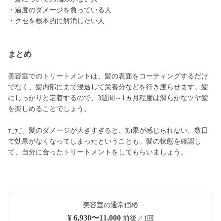
・過度のダメージを負っている人
・クセを根本的に解消したい人
まとめ
美容室でのトリートメントは、髪の表面をコーティングするだけ
でなく、髪内部にまで浸透して栄養分などを行き渡らせます。髪
にしっかりと定着するので、3週間～1ヵ月程度は滑らかなツヤ髪
を楽しめることでしょう。
ただ、髪のダメージが大きすぎると、効果が感じられない、数日
で効果がなくなってしまったということも。髪の状態を確認し
て、自分に合ったトリートメントをしてもらいましょう。
美容室の通常価格
¥ 6,930〜11,000
前後／1回