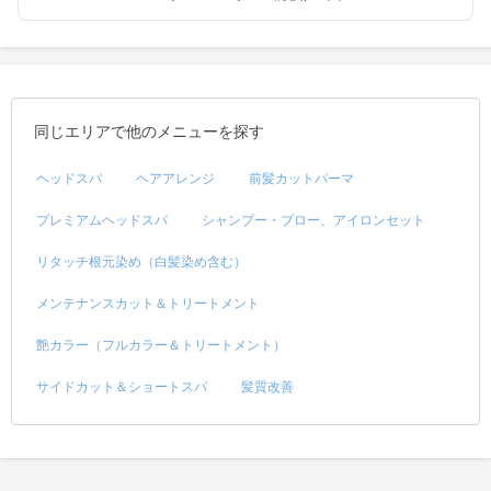
同じエリアで他のメニューを探す
ヘッドスパ
ヘアアレンジ
前髪カットパーマ
プレミアムヘッドスパ
シャンプー・ブロー、アイロンセット
リタッチ根元染め（白髪染め含む）
メンテナンスカット＆トリートメント
艶カラー（フルカラー＆トリートメント）
サイドカット＆ショートスパ
髪質改善