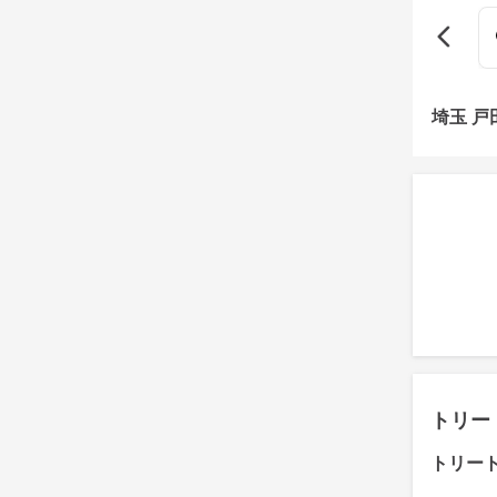
埼玉 
トリー
トリー