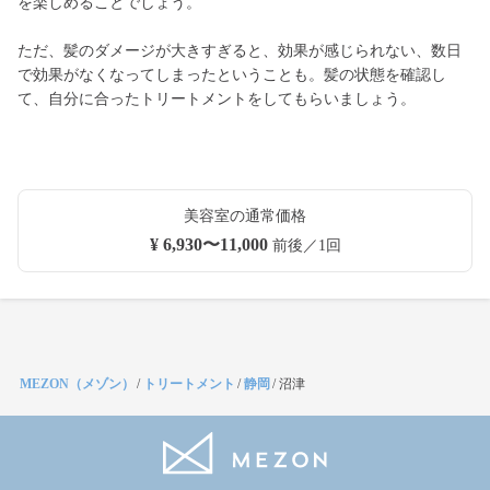
を楽しめることでしょう。
ただ、髪のダメージが大きすぎると、効果が感じられない、数日
で効果がなくなってしまったということも。髪の状態を確認し
て、自分に合ったトリートメントをしてもらいましょう。
美容室の通常価格
¥ 6,930〜11,000
前後／1回
MEZON（メゾン）
/
トリートメント
/
静岡
/
沼津