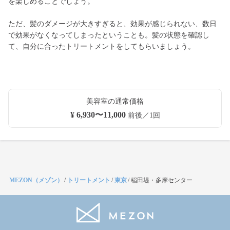
を楽しめることでしょう。
ただ、髪のダメージが大きすぎると、効果が感じられない、数日
で効果がなくなってしまったということも。髪の状態を確認し
て、自分に合ったトリートメントをしてもらいましょう。
美容室の通常価格
¥ 6,930〜11,000
前後／1回
MEZON（メゾン）
/
トリートメント
/
東京
/
稲田堤・多摩センター