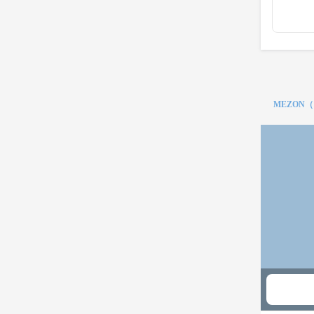
MEZON