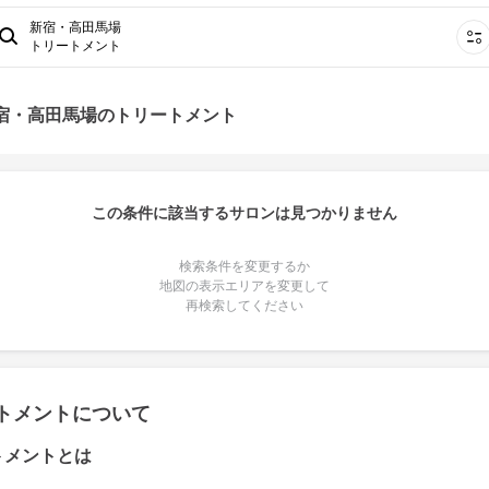
新宿・高田馬場
トリートメント
新宿・高田馬場のトリートメント
この条件に該当するサロンは見つかりません
検索条件を変更するか
地図の表示エリアを変更して
再検索してください
トメントについて
トメントとは