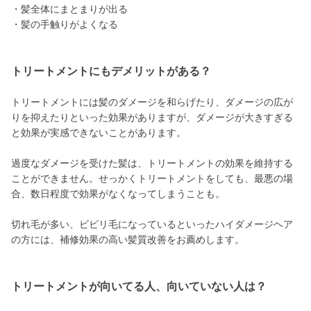
・髪全体にまとまりが出る
・髪の手触りがよくなる
トリートメントにもデメリットがある？
トリートメントには髪のダメージを和らげたり、ダメージの広が
りを抑えたりといった効果がありますが、ダメージが大きすぎる
と効果が実感できないことがあります。
過度なダメージを受けた髪は、トリートメントの効果を維持する
ことができません。せっかくトリートメントをしても、最悪の場
合、数日程度で効果がなくなってしまうことも。
切れ毛が多い、ビビリ毛になっているといったハイダメージヘア
の方には、補修効果の高い髪質改善をお薦めします。
トリートメントが向いてる人、向いていない人は？