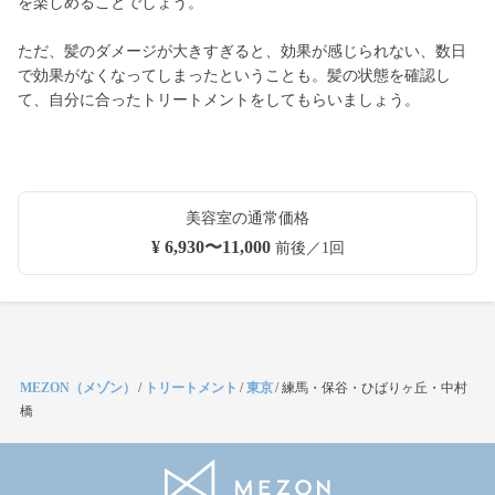
を楽しめることでしょう。
ただ、髪のダメージが大きすぎると、効果が感じられない、数日
で効果がなくなってしまったということも。髪の状態を確認し
て、自分に合ったトリートメントをしてもらいましょう。
美容室の通常価格
¥ 6,930〜11,000
前後／1回
MEZON（メゾン）
/
トリートメント
/
東京
/
練馬・保谷・ひばりヶ丘・中村
橋