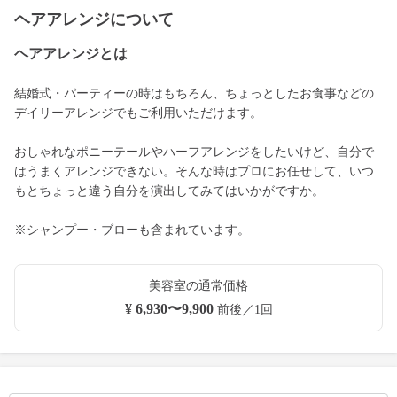
ヘアアレンジについて
ヘアアレンジとは
結婚式・パーティーの時はもちろん、ちょっとしたお食事などの
デイリーアレンジでもご利用いただけます。
おしゃれなポニーテールやハーフアレンジをしたいけど、自分で
はうまくアレンジできない。そんな時はプロにお任せして、いつ
もとちょっと違う自分を演出してみてはいかがですか。
※シャンプー・ブローも含まれています。
美容室の通常価格
¥ 6,930〜9,900
前後／1回