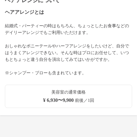
ヘアアレンジについて
ヘアアレンジとは
結婚式・パーティーの時はもちろん、ちょっとしたお食事などの
デイリーアレンジでもご利用いただけます。
おしゃれなポニーテールやハーフアレンジをしたいけど、自分で
はうまくアレンジできない。そんな時はプロにお任せして、いつ
もとちょっと違う自分を演出してみてはいかがですか。
※シャンプー・ブローも含まれています。
美容室の通常価格
¥ 6,930〜9,900
前後／1回