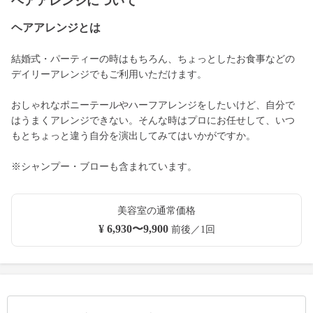
ヘアアレンジについて
ヘアアレンジとは
結婚式・パーティーの時はもちろん、ちょっとしたお食事などの
デイリーアレンジでもご利用いただけます。
おしゃれなポニーテールやハーフアレンジをしたいけど、自分で
はうまくアレンジできない。そんな時はプロにお任せして、いつ
もとちょっと違う自分を演出してみてはいかがですか。
※シャンプー・ブローも含まれています。
美容室の通常価格
¥ 6,930〜9,900
前後／1回