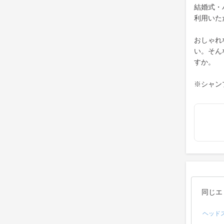
結婚式・
利用いた
おしゃれ
い。そん
すか。
※シャン
同じエ
ヘッド